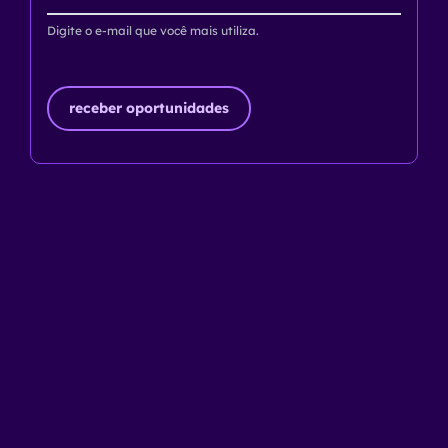
Digite o e-mail que você mais utiliza.
receber oportunidades