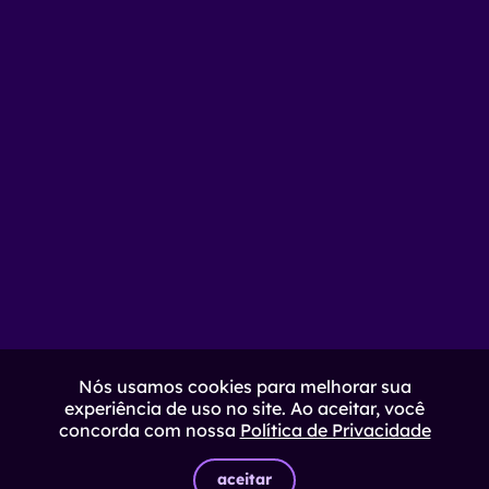
Nós usamos cookies para melhorar sua
experiência de uso no site. Ao aceitar, você
concorda com nossa
Política de Privacidade
aceitar