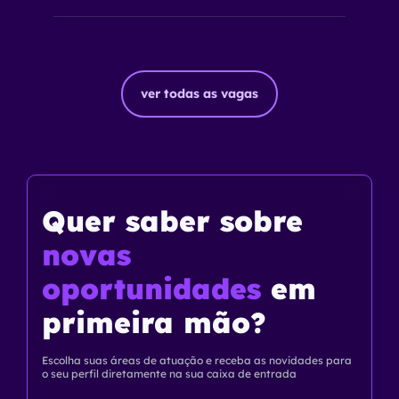
ver todas as vagas
Quer saber
sobre
novas
oportunidades
em
primeira mão?
Escolha suas áreas de atuação e receba as novidades para
o seu perfil diretamente na sua caixa de entrada