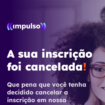
A sua inscrição
foi cancelada
!
Que pena que você tenha
decidido cancelar a
inscrição em nossa