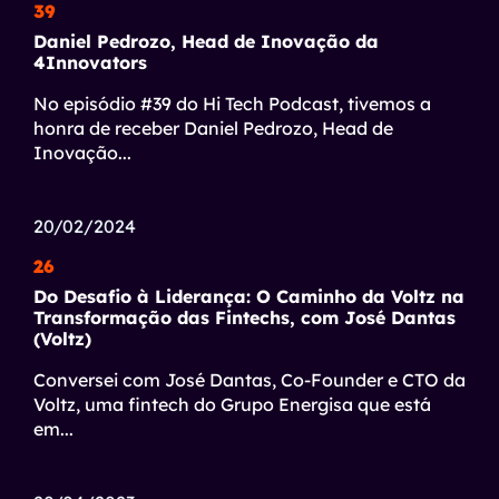
39
Daniel Pedrozo, Head de Inovação da
4Innovators
No episódio #39 do Hi Tech Podcast, tivemos a
honra de receber Daniel Pedrozo, Head de
Inovação
...
20/02/2024
26
Do Desafio à Liderança: O Caminho da Voltz na
Transformação das Fintechs, com José Dantas
(Voltz)
Conversei com José Dantas, Co-Founder e CTO da
Voltz, uma fintech do Grupo Energisa que está
em
...