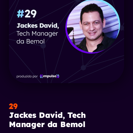
29
Jackes David, Tech
Manager da Bemol