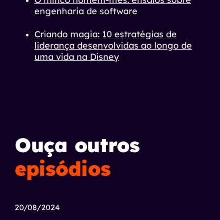
engenharia de software
Criando magia: 10 estratégias de
liderança desenvolvidas ao longo de
uma vida na Disney
Ouça outros
episódios
20/08/2024