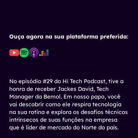
Ouça agora na sua plataforma preferida:
No episódio #29 do Hi Tech Podcast, tive a
honra de receber Jackes David, Tech
Manager da Bemol. Em nosso papo, você
vai descobrir como ele respira tecnologia
na sua rotina e explora os desafios técnicos
intrínsecos de suas funções na empresa
que é líder de mercado do Norte do país.