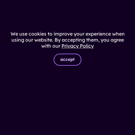
We use cookies to improve your experience when
using our website. By accepting them, you agree
with our
Privacy Policy
accept