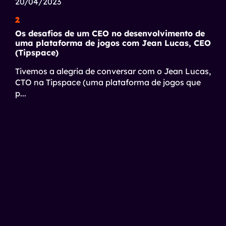
20/04/2023
2
Os desafios de um CEO no desenvolvimento de
uma plataforma de jogos com Jean Lucas, CEO
(Tipspace)
Tivemos a alegria de conversar com o Jean Lucas,
CTO na Tipspace (uma plataforma de jogos que
p
...