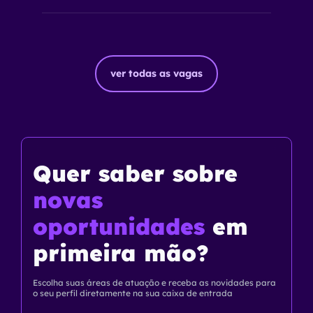
ver todas as vagas
Quer saber
sobre
novas
oportunidades
em
primeira mão?
Escolha suas áreas de atuação e receba as novidades para
o seu perfil diretamente na sua caixa de entrada