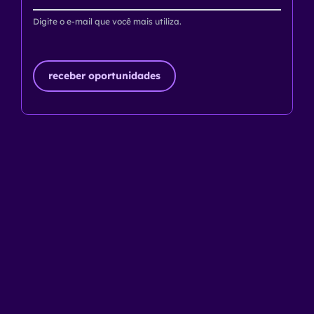
Digite o e-mail que você mais utiliza.
receber oportunidades