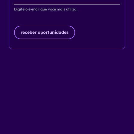
Digite o e-mail que você mais utiliza.
receber oportunidades