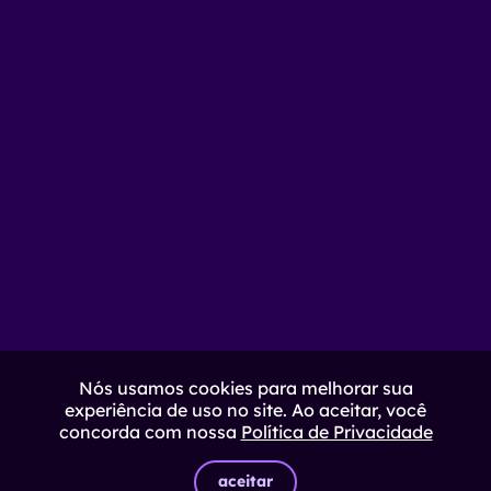
Nós usamos cookies para melhorar sua
experiência de uso no site. Ao aceitar, você
concorda com nossa
Política de Privacidade
aceitar