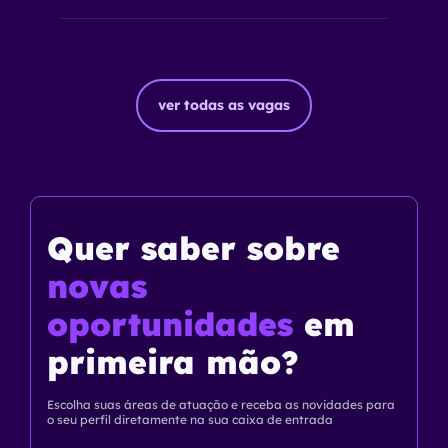
ver todas as vagas
Quer saber
sobre
novas
oportunidades
em
primeira mão?
Escolha suas áreas de atuação e receba as novidades para
o seu perfil diretamente na sua caixa de entrada