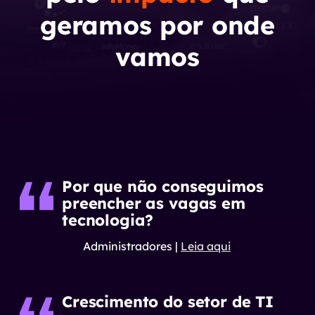
geramos por onde
vamos
Por que não conseguimos
preencher as vagas em
tecnologia?
Administradores
|
Leia aqui
Crescimento do setor de TI