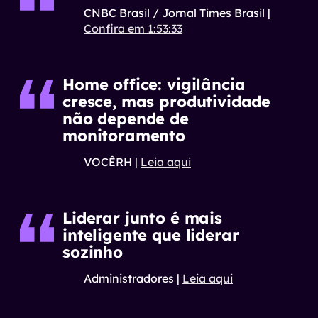
CNBC Brasil / Jornal Times Brasil
|
Confira em 1:53:33
Home office: vigilância
cresce, mas produtividade
não depende de
monitoramento
VOCÊRH
|
Leia aqui
Liderar junto é mais
inteligente que liderar
sozinho
Administradores
|
Leia aqui