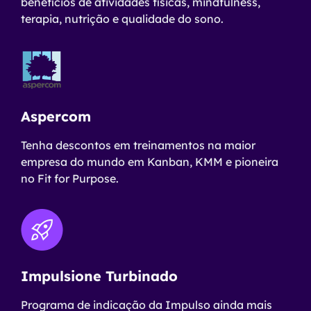
benefícios de atividades físicas, mindfulness,
terapia, nutrição e qualidade do sono.
Aspercom
Tenha descontos em treinamentos na maior
empresa do mundo em Kanban, KMM e pioneira
no Fit for Purpose.
Impulsione Turbinado
Programa de indicação da Impulso ainda mais