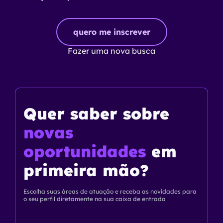
quero me inscrever
Fazer uma nova busca
Quer saber
sobre
novas
oportunidades
em
primeira mão?
Escolha suas áreas de atuação e receba as novidades para
o seu perfil diretamente na sua caixa de entrada