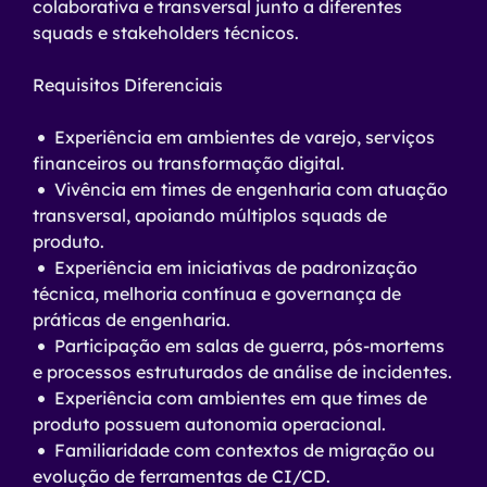
colaborativa e transversal junto a diferentes
squads e stakeholders técnicos.
Requisitos Diferenciais
Experiência em ambientes de varejo, serviços
financeiros ou transformação digital.
Vivência em times de engenharia com atuação
transversal, apoiando múltiplos squads de
produto.
Experiência em iniciativas de padronização
técnica, melhoria contínua e governança de
práticas de engenharia.
Participação em salas de guerra, pós-mortems
e processos estruturados de análise de incidentes.
Experiência com ambientes em que times de
produto possuem autonomia operacional.
Familiaridade com contextos de migração ou
evolução de ferramentas de CI/CD.