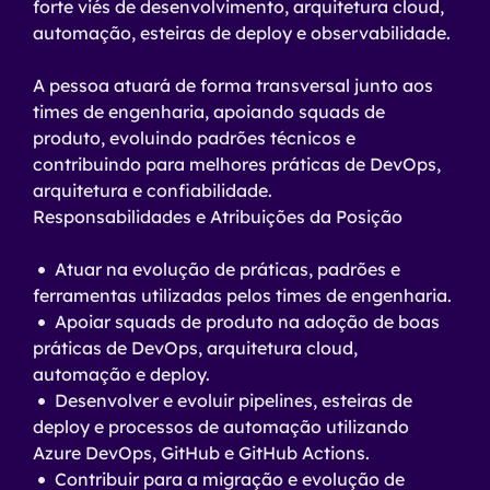
forte viés de desenvolvimento, arquitetura cloud,
automação, esteiras de deploy e observabilidade.
A pessoa atuará de forma transversal junto aos
times de engenharia, apoiando squads de
produto, evoluindo padrões técnicos e
contribuindo para melhores práticas de DevOps,
arquitetura e confiabilidade.
Responsabilidades e Atribuições da Posição
Atuar na evolução de práticas, padrões e
ferramentas utilizadas pelos times de engenharia.
Apoiar squads de produto na adoção de boas
práticas de DevOps, arquitetura cloud,
automação e deploy.
Desenvolver e evoluir pipelines, esteiras de
deploy e processos de automação utilizando
Azure DevOps, GitHub e GitHub Actions.
Contribuir para a migração e evolução de