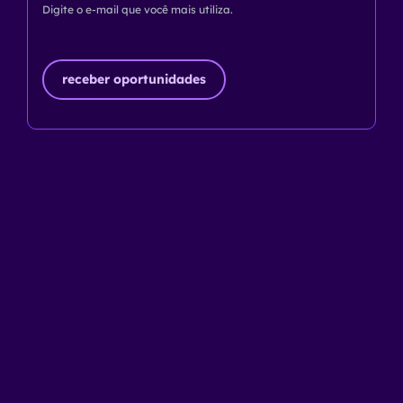
Digite o e-mail que você mais utiliza.
receber oportunidades