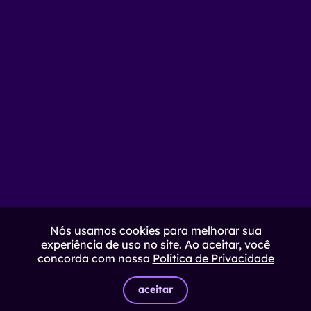
Nós usamos cookies para melhorar sua
experiência de uso no site. Ao aceitar, você
concorda com nossa
Política de Privacidade
aceitar