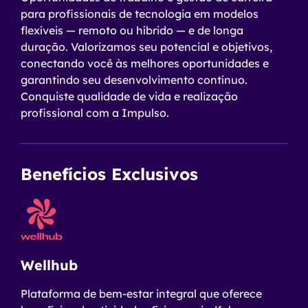
para profissionais de tecnologia em modelos
flexíveis — remoto ou híbrido — e de longa
duração. Valorizamos seu potencial e objetivos,
conectando você às melhores oportunidades e
garantindo seu desenvolvimento contínuo.
Conquiste qualidade de vida e realização
profissional com a Impulso.
Benefícios Exclusivos
Wellhub
Plataforma de bem-estar integral que oferece