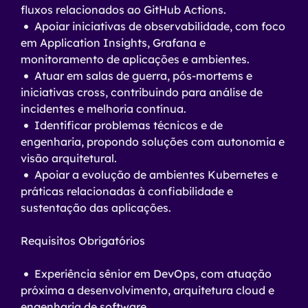
fluxos relacionados ao GitHub Actions.
Apoiar iniciativas de observabilidade, com foco
em Application Insights, Grafana e
monitoramento de aplicações e ambientes.
Atuar em salas de guerra, pós-mortems e
iniciativas cross, contribuindo para análise de
incidentes e melhoria contínua.
Identificar problemas técnicos e de
engenharia, propondo soluções com autonomia e
visão arquitetural.
Apoiar a evolução de ambientes Kubernetes e
práticas relacionadas à confiabilidade e
sustentação das aplicações.
Requisitos Obrigatórios
Experiência sênior em DevOps, com atuação
próxima a desenvolvimento, arquitetura cloud e
engenharia de software.