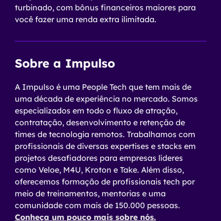
turbinado, com bônus financeiros maiores para
você fazer uma renda extra ilimitada.
Sobre a Impulso
A Impulso é uma People Tech que tem mais de
uma década de experiência no mercado. Somos
especializados em todo o fluxo de atração,
contratação, desenvolvimento e retenção de
times de tecnologia remotos. Trabalhamos com
profissionais de diversas expertises e stacks em
projetos desafiadores para empresas líderes
como Veloe, M4U, Kroton e Take. Além disso,
oferecemos formação de profissionais tech por
meio de treinamentos, mentorias e uma
comunidade com mais de 150.000 pessoas.
Conheça um pouco mais sobre nós.