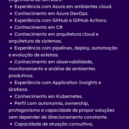
Experiência com Azure em ambientes cloud.
Conhecimento em Azure DevOps.
Experiência com GitHub e GitHub Actions.
Conhecimento em C#
Conhecimento em arquitetura cloud e
arquitetura de sistemas.
Experiência com pipelines, deploy, automação
e evolução de esteiras.
Conhecimento em observabilidade,
monitoramento e análise de ambientes
produtivos.
Experiência com Application Insights e
Grafana.
Conhecimento em Kubernetes.
Perfil com autonomia, ownership,
protagonismo e capacidade de propor soluções
sem depender de direcionamento constante.
Capacidade de atuação consultiva,