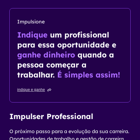
Impulsione
Indique
um profissional
para essa oportunidade e
ganhe dinheiro
quando a
pessoa começar a
trabalhar.
É simples assim!
indique e ganhe
Impulser Professional
O próximo passo para a evolução da sua carreira.
Oportunidades de trabalho e gestão de carreira