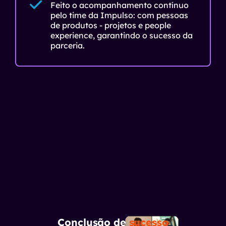
Feito o acompanhamento contínuo
pelo time da Impulso: com pessoas
de produtos - projetos e people
experience, garantindo o sucesso da
parceria.
Conclusão de
sucesso