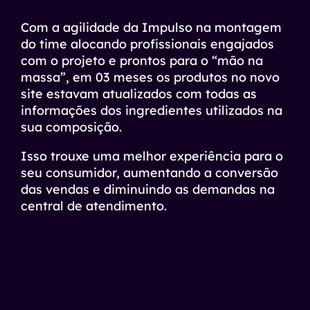
Com a agilidade da Impulso na montagem
do time alocando profissionais engajados
com o projeto e prontos para o “mão na
massa”, em 03 meses os produtos no novo
site estavam atualizados com todas as
informações dos ingredientes utilizados na
sua composição.
Isso trouxe uma melhor experiência para o
seu consumidor, aumentando a conversão
das vendas e diminuindo as demandas na
central de atendimento.