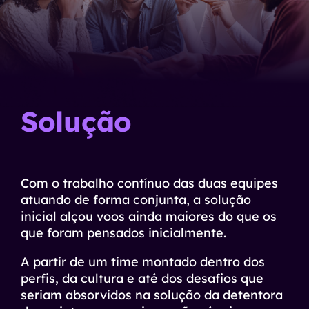
Solução
Com o trabalho contínuo das duas equipes
atuando de forma conjunta, a solução
inicial alçou voos ainda maiores do que os
que foram pensados inicialmente.
A partir de um time montado dentro dos
perfis, da cultura e até dos desafios que
seriam absorvidos na solução da detentora