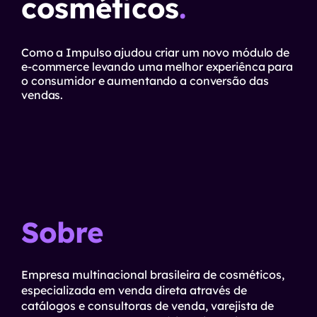
cosméticos
.
Como a Impulso ajudou criar um novo módulo de
e-commerce levando uma melhor experiênca para
o consumidor e aumentando a conversão das
vendas.
Sobre
Empresa multinacional brasileira de cosméticos,
especializada em venda direta através de
catálogos e consultoras de venda, varejista de