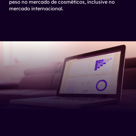
peso no mercado de cosméticos, inclusive no
mercado internacional.