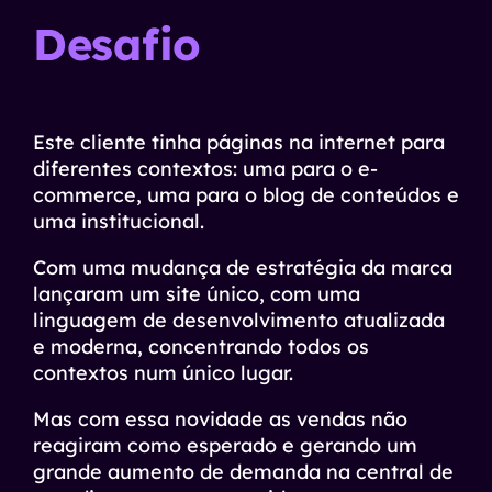
Desafio
Este cliente tinha páginas na internet para
diferentes contextos: uma para o e-
commerce, uma para o blog de conteúdos e
uma institucional.
Com uma mudança de estratégia da marca
lançaram um site único, com uma
linguagem de desenvolvimento atualizada
e moderna, concentrando todos os
contextos num único lugar.
Mas com essa novidade as vendas não
reagiram como esperado e gerando um
grande aumento de demanda na central de