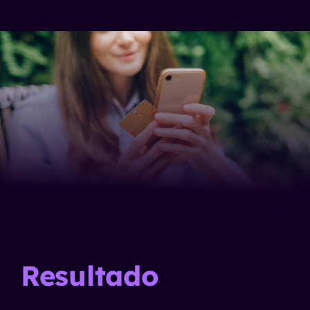
Resultado