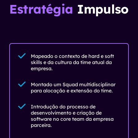
Estratégia
Impulso
Mapeado o contexto de hard e soft
skills e da cultura da time atual da
empresa.
Montado um Squad multidisciplinar
para alocação e extensão do time.
Introdução do processo de
desenvolvimento e criação de
software no core team da empresa
parceira.