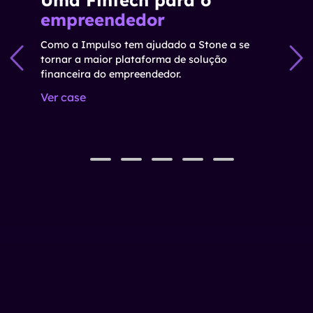
empreendedor
Como a Impulso tem ajudado a Stone a se
tornar a maior plataforma de solução
financeira do empreendedor.
Ver case