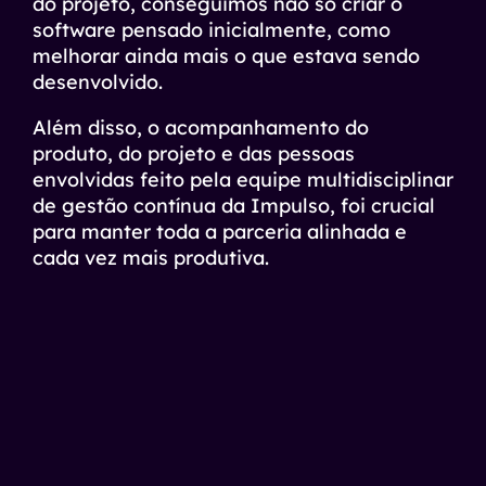
do projeto, conseguimos não só criar o
software pensado inicialmente, como
melhorar ainda mais o que estava sendo
desenvolvido.
Além disso, o acompanhamento do
produto, do projeto e das pessoas
envolvidas feito pela equipe multidisciplinar
de gestão contínua da Impulso, foi crucial
para manter toda a parceria alinhada e
cada vez mais produtiva.