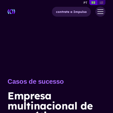
PT
contrate a Impulso
Casos de sucesso
Empresa
multinacional de