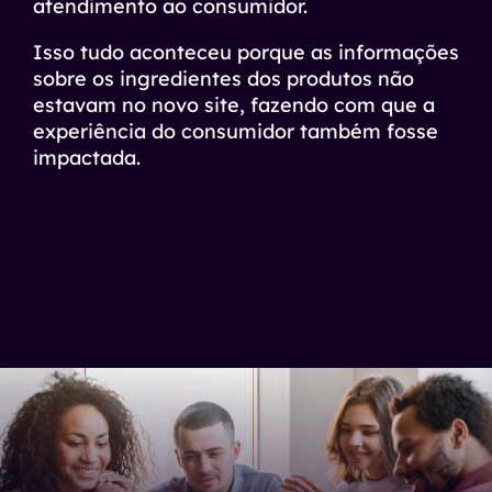
atendimento ao consumidor.
Isso tudo aconteceu porque as informações
sobre os ingredientes dos produtos não
estavam no novo site, fazendo com que a
experiência do consumidor também fosse
impactada.