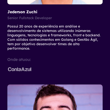
Jederson Zuchi
Senior Fullstack Developer
Possui 20 anos de experiência em análise e
desenvolvimento de sistemas utilizando inúmeras
linguagens, tecnologias e frameworks, front e backend.
Com sólidos conhecimentos em Golang e Gestão Ágil,
tem por objetivo desenvolver times de alta
performance.
Onde atuou: