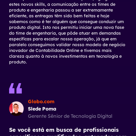
estes novos
skills
, a comunicação entre os times de
produto e engenharia passou a ser extremamente
eficiente, as entregas têm sido bem feitas e hoje
sabemos como é ter alguém que consegue conduzir um
produto digital. Isto nos permitiu iniciar uma nova fase
do time de engenharia, que pôde atuar em demandas
específicas para escalar nossa operação, já que em
paralelo conseguimos validar nosso modelo de negócio
inovador de Contabilidade Online e tivemos mais
clareza quanto à novos investimentos em tecnologia e
produto.
Globo.com
Slede Poma
Gerente Sênior de Tecnologia Digital
Se você está em busca de profissionais