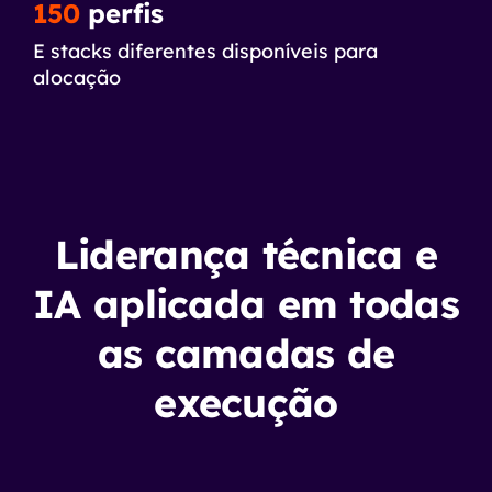
150
perfis
E stacks diferentes disponíveis para
alocação
Liderança técnica e
IA aplicada em todas
as camadas de
execução