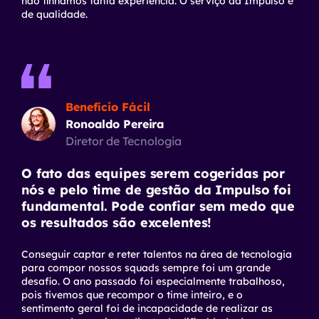
não tínhamos tanta experiência. O serviço da Impulso é
de qualidade.
Benefício Fácil
Ronoaldo Pereira
Diretor de Tecnologia
O fato das equipes serem cogeridas por
nós e pelo time de gestão da Impulso foi
fundamental. Pode confiar sem medo que
os resultados são excelentes!
Conseguir captar e reter talentos na área de tecnologia
para compor nossos
squads
sempre foi um grande
desafio. O ano passado foi especialmente trabalhoso,
pois tivemos que recompor o time inteiro, e o
sentimento geral foi de incapacidade de realizar as