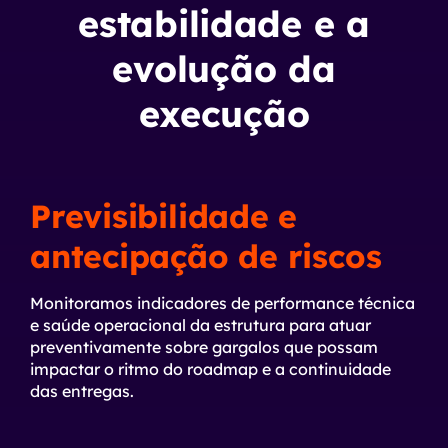
estabilidade e a
evolução da
execução
Previsibilidade e
antecipação de riscos
Monitoramos indicadores de performance técnica
e saúde operacional da estrutura para atuar
preventivamente sobre gargalos que possam
impactar o ritmo do roadmap e a continuidade
das entregas.