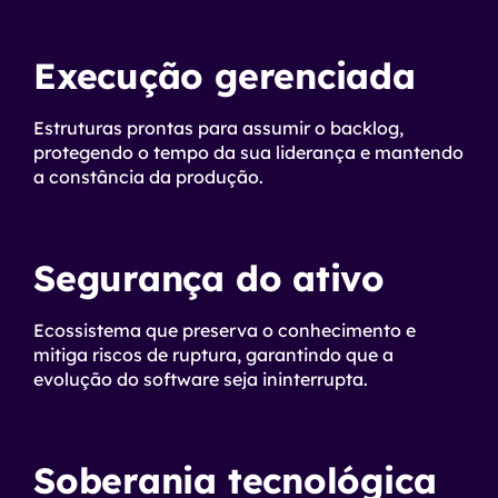
Execução gerenciada
Estruturas prontas para assumir o backlog,
protegendo o tempo da sua liderança e mantendo
a constância da produção.
Segurança do ativo
Ecossistema que preserva o conhecimento e
mitiga riscos de ruptura, garantindo que a
evolução do software seja ininterrupta.
Soberania tecnológica