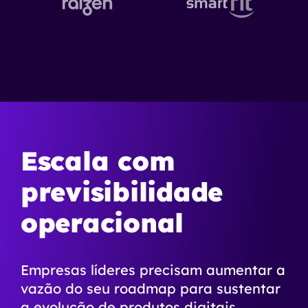
Escala com
previsibilidade
operacional
Empresas líderes precisam aumentar a
vazão do seu roadmap para sustentar
a evolução de produtos digitais