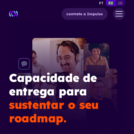
PT
contrate a Impulso
Capacidade de
entrega para
sustentar o seu
roadmap.