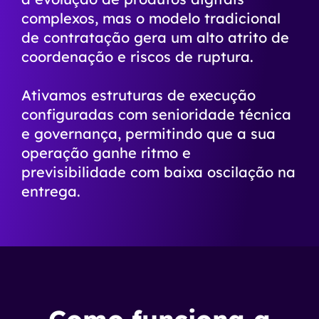
complexos, mas o modelo tradicional
de contratação gera um alto atrito de
coordenação e riscos de ruptura.
Ativamos estruturas de execução
configuradas com senioridade técnica
e governança, permitindo que a sua
operação ganhe ritmo e
previsibilidade com baixa oscilação na
entrega.