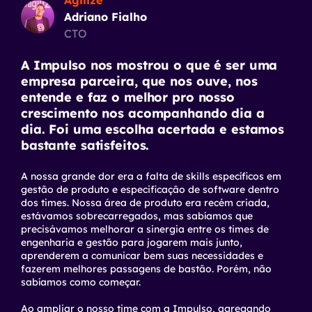
Agilize
Adriano Fialho
CTO
A Impulso nos mostrou o que é ser uma
empresa parceira, que nos ouve, nos
entende e faz o melhor pro nosso
crescimento nos acompanhando dia a
dia. Foi uma escolha acertada e estamos
bastante satisfeitos.
A nossa grande dor era a falta de
skills
específicos em
gestão de produto e especificação de software dentro
dos times. Nossa área de produto era recém criada,
estávamos sobrecarregados, mas sabíamos que
precisávamos melhorar a sinergia entre os times de
engenharia e gestão para jogarem mais junto,
aprenderem a comunicar bem suas necessidades e
fazerem melhores passagens de bastão. Porém, não
sabíamos como começar.
Ao ampliar o nosso time com a Impulso, agregando