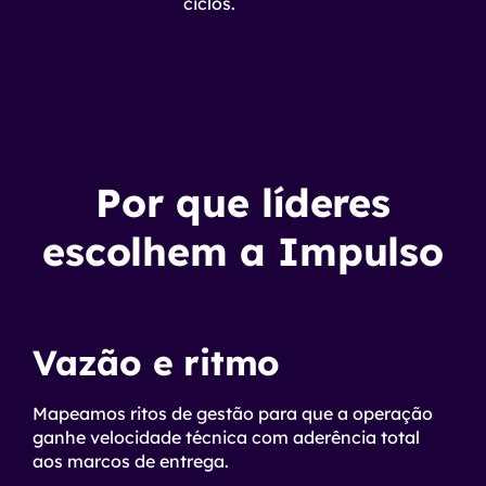
ciclos.
Por que líderes
escolhem a Impulso
Vazão e ritmo
Mapeamos ritos de gestão para que a operação
ganhe velocidade técnica com aderência total
aos marcos de entrega.