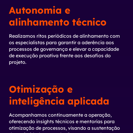
Autonomia e
alinhamento técnico
Realizamos ritos periódicos de alinhamento com
os especialistas para garantir a aderência aos
processos de governança e elevar a capacidade
de execução proativa frente aos desafios do
projeto.
Otimização e
inteligência aplicada
Acompanhamos continuamente a operação,
oferecendo insights técnicos e mentorias para
otimização de processos, visando a sustentação