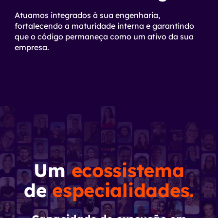
Atuamos integrados à sua engenharia,
fortalecendo a maturidade interna e garantindo
que o código permaneça como um ativo da sua
empresa.
Um
ecossistema
de
especialidades.