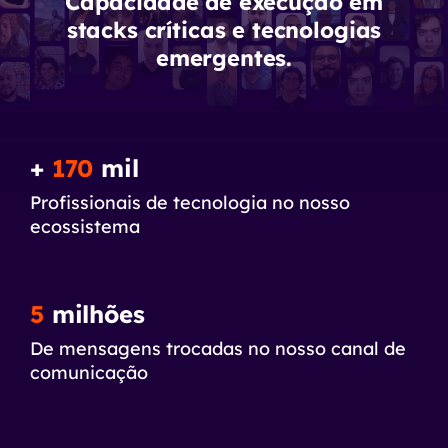
Capacidade de execução em
stacks críticas e tecnologias
emergentes.
+
170
mil
Profissionais de tecnologia no nosso
ecossistema
5
milhões
De mensagens trocadas no nosso canal de
comunicação