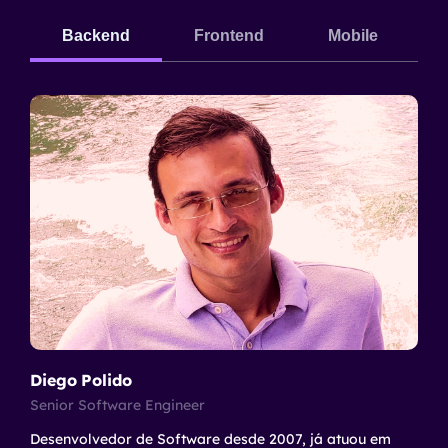
Backend
Frontend
Mobile
Diego Polido
Senior Software Engineer
Desenvolvedor de Software desde 2007, já atuou em