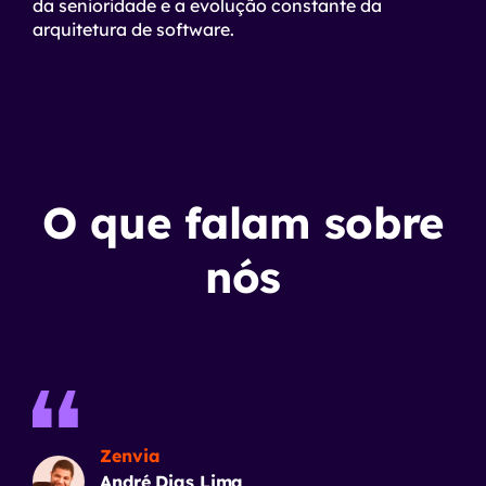
da senioridade e a evolução constante da
arquitetura de software.
O que falam sobre
nós
Zenvia
André Dias Lima