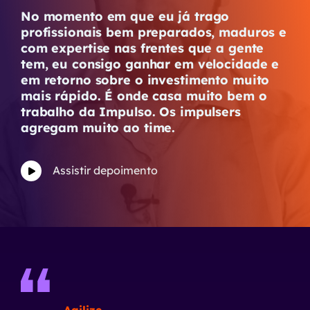
No momento em que eu já trago
profissionais bem preparados, maduros e
com expertise nas frentes que a gente
tem, eu consigo ganhar em velocidade e
em retorno sobre o investimento muito
mais rápido. É onde casa muito bem o
trabalho da Impulso. Os impulsers
agregam muito ao time.
Assistir depoimento