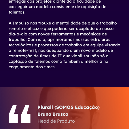
entregas dos projetos diante da dificuldade de
conseguir um modelo consistente de aquisição de
talentos.
A Impulso nos trouxe a mentalidade de que o trabalho
remoto é eficaz e que poderia ser acoplado ao nosso
dia-a-dia com novas ferramentas e mecânicas de
trabalho. Com isto, aprimoramos nossas estruturas
tecnológicas e processos de trabalho em equipe visando
o remote-first, nos adequando a um novo modelo de
contratação de times de TI que viabilizou não só a
captação de talentos como também a melhoria no
engajamento dos times.
Plurall (SOMOS Educação)
Bruno Brusco
Head de Produto