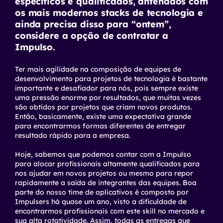
específicos e qualificados, antenados com
os mais modernos stacks de tecnologia e
ainda precisa disso para “ontem”,
considere a opção de contratar a
Impulso.
Ter mais agilidade na composição de equipes de
desenvolvimento para projetos de tecnologia é bastante
importante e desafiador para nós, pois sempre existe
uma pressão enorme por resultados, que muitas vezes
são obtidos por projetos que criam novos produtos.
Então, basicamente, existe uma expectativa grande
para encontrarmos formas diferentes de entregar
resultado rápido para a empresa.
Hoje, sabemos que podemos contar com a Impulso
para alocar profissionais altamente qualificados para
nos ajudar em novos projetos ou mesmo para repor
rapidamente a saída de integrantes das equipes. Boa
parte do nosso time de aplicativos é composto por
Impulsers há quase um ano, visto a dificuldade de
encontrarmos profissionais com este
skill
no mercado e
sua alta rotatividade. Assim, todas as entregas que