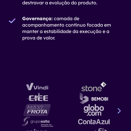
destravar a evolução do produto.
Governança:
camada de
acompanhamento contínuo focada em
manter a estabilidade da execução e a
prova de valor.