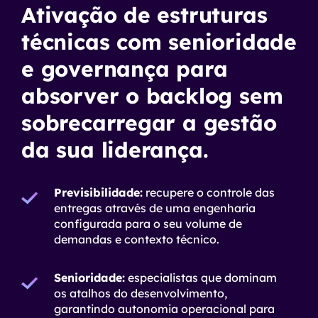
Ativação de estruturas
técnicas com senioridade
e governança para
absorver o backlog sem
sobrecarregar a gestão
da sua liderança.
Previsibilidade:
recupere o controle das
entregas através de uma engenharia
configurada para o seu volume de
demandas e contexto técnico.
Senioridade:
especialistas que dominam
os atalhos do desenvolvimento,
garantindo autonomia operacional para