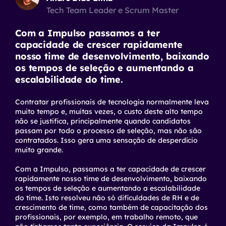
Tech Team Leader e Scrum Master
Com a Impulso passamos a ter
capacidade de crescer rapidamente
nosso time de desenvolvimento, baixando
os tempos de seleção e aumentando a
escalabilidade do time.
Contratar profissionais de tecnologia normalmente leva
muito tempo e, muitas vezes, o custo deste alto tempo
não se justifica, principalmente quando candidatos
passam por todo o processo de seleção, mas não são
contratados. Isso gera uma sensação de desperdício
muito grande.
Com a Impulso, passamos a ter capacidade de crescer
rapidamente nosso time de desenvolvimento, baixando
os tempos de seleção e aumentando a escalabilidade
do time. Isto resolveu não só dificuldades de RH e de
crescimento de time, como também de capacitação dos
profissionais, por exemplo, em trabalho remoto, que