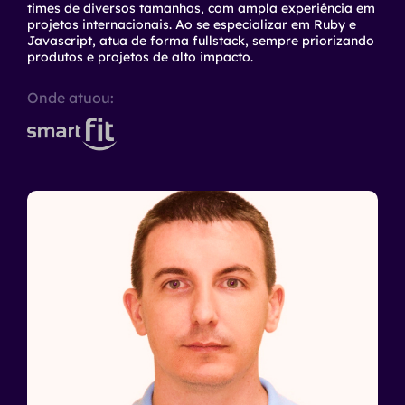
times de diversos tamanhos, com ampla experiência em
projetos internacionais. Ao se especializar em Ruby e
Javascript, atua de forma fullstack, sempre priorizando
produtos e projetos de alto impacto.
Onde atuou: