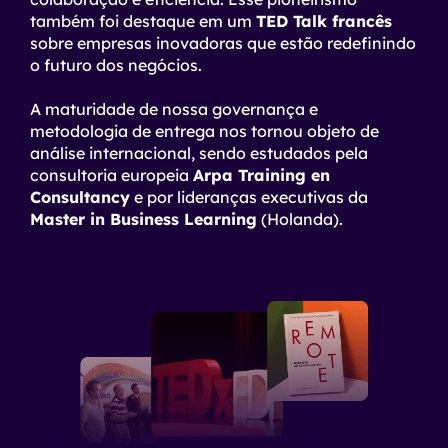
também foi destaque em um
TED Talk francês
sobre empresas inovadoras que estão redefinindo
o futuro dos negócios.
A maturidade de nossa governança e
metodologia de entrega nos tornou objeto de
análise internacional, sendo estudados pela
consultoria europeia
Arpa Training en
Consultancy
e por lideranças executivas da
Master in Business Learning
(Holanda).