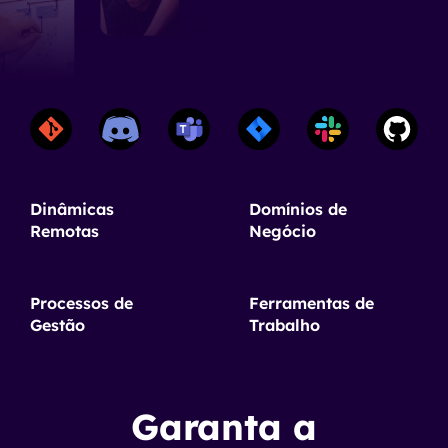
Dinâmicas
Domínios de
Remotas
Negócio
Processos de
Ferramentas de
Gestão
Trabalho
Garanta a