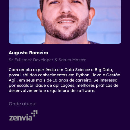
Augusto Romeiro
Sr. Fullstack Developer & Scrum Master
Com ampla experiência em Data Science e Big Data,
possui sólidos conhecimentos em Python, Java e Gestão
Ágil, em seus mais de 10 anos de carreira. Se interessa
por escalabilidade de aplicações, melhores práticas de
desenvolvimento e arquitetura de software.
Onde atuou: