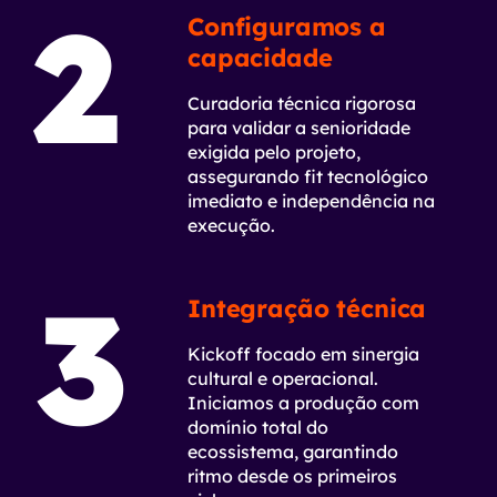
2
Configuramos a
capacidade
Curadoria técnica rigorosa
para validar a senioridade
exigida pelo projeto,
assegurando fit tecnológico
imediato e independência na
execução.
3
Integração técnica
Kickoff focado em sinergia
cultural e operacional.
Iniciamos a produção com
domínio total do
ecossistema, garantindo
ritmo desde os primeiros