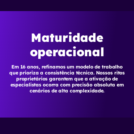
Maturidade
operacional
Em 16 anos, refinamos um modelo de trabalho
que prioriza a consistência técnica. Nossos ritos
proprietários garantem que a ativação de
especialistas ocorra com precisão absoluta em
cenários de alta complexidade.